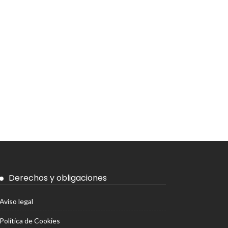
Derechos y obligaciones
Aviso legal
Política de Cookies