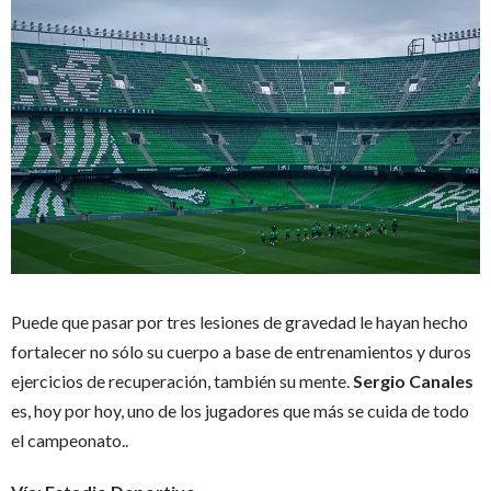
Puede que pasar por tres lesiones de gravedad le hayan hecho
fortalecer no sólo su cuerpo a base de entrenamientos y duros
ejercicios de recuperación, también su mente.
Sergio Canales
es, hoy por hoy, uno de los jugadores que más se cuida de todo
el campeonato..