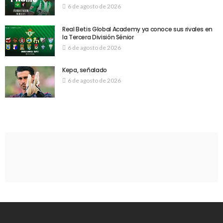
6 de agosto de 2026
Real Betis Global Academy ya conoce sus rivales en
la Tercera División Sénior
6 de agosto de 2026
Kepa, señalado
6 de agosto de 2026