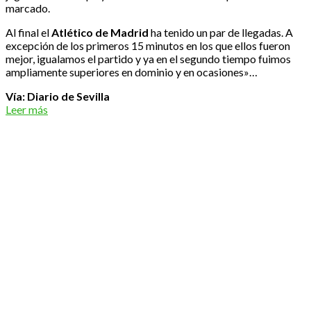
marcado.
Al final el
Atlético de Madrid
ha tenido un par de llegadas. A
excepción de los primeros 15 minutos en los que ellos fueron
mejor, igualamos el partido y ya en el segundo tiempo fuimos
ampliamente superiores en dominio y en ocasiones»…
Vía: Diario de Sevilla
Leer más