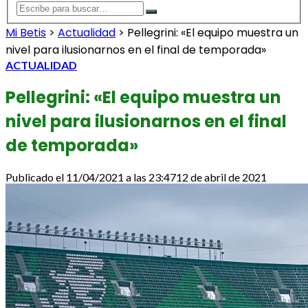
Mi Betis
>
Actualidad
>
Pellegrini: «El equipo muestra un
nivel para ilusionarnos en el final de temporada»
ACTUALIDAD
Pellegrini: «El equipo muestra un
nivel para ilusionarnos en el final
de temporada»
Publicado el
11/04/2021 a las 23:47
12 de abril de 2021