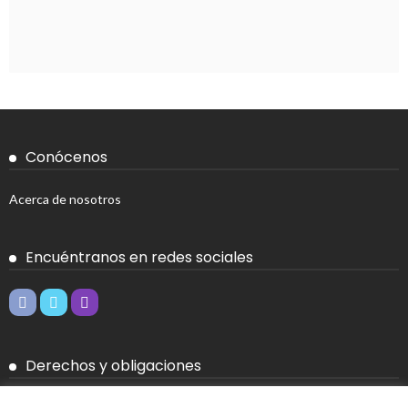
Conócenos
Acerca de nosotros
Encuéntranos en redes sociales
Derechos y obligaciones
Aviso legal