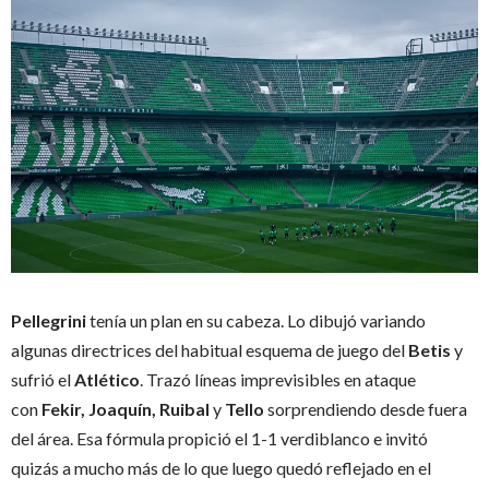
Pellegrini
tenía un plan en su cabeza. Lo dibujó variando
algunas directrices del habitual esquema de juego del
Betis
y
sufrió el
Atlético
. Trazó líneas imprevisibles en ataque
con
Fekir, Joaquín, Ruibal
y
Tello
sorprendiendo desde fuera
del área. Esa fórmula propició el 1-1 verdiblanco e invitó
quizás a mucho más de lo que luego quedó reflejado en el