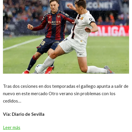
Tras dos cesiones en dos temporadas el gallego apunta a salir de
nuevo en este mercado Otro verano sin problemas con los
cedidos…
Vía: Diario de Sevilla
Leer más