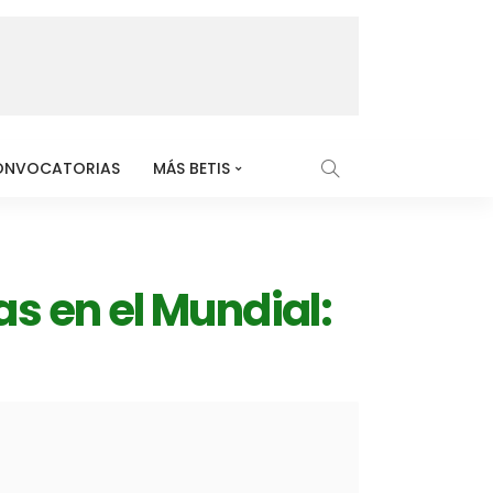
ONVOCATORIAS
MÁS BETIS
as en el Mundial: