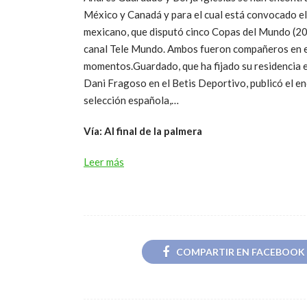
México y Canadá y para el cual está convocado el
mexicano, que disputó cinco Copas del Mundo (20
canal Tele Mundo. Ambos fueron compañeros en el
momentos.Guardado, que ha fijado su residencia e
Dani Fragoso en el Betis Deportivo, publicó el e
selección española,…
Vía: Al final de la palmera
Leer más
COMPARTIR EN FACEBOOK