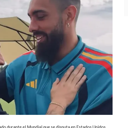
do durante el Mundial que se disputa en Estados Unidos,