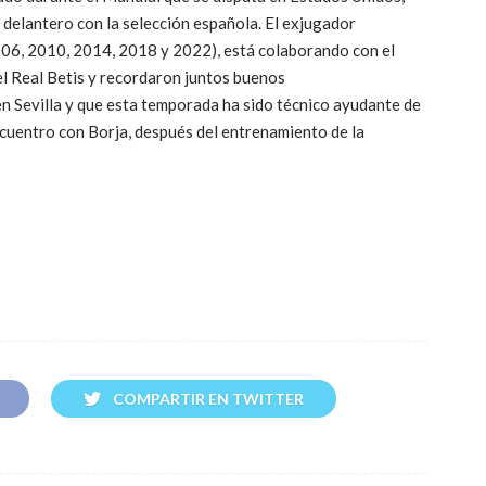
 delantero con la selección española. El exjugador
06, 2010, 2014, 2018 y 2022), está colaborando con el
 Real Betis y recordaron juntos buenos
n Sevilla y que esta temporada ha sido técnico ayudante de
ncuentro con Borja, después del entrenamiento de la
COMPARTIR EN TWITTER