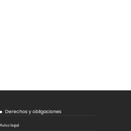
Derechos y obligaciones
Aviso legal