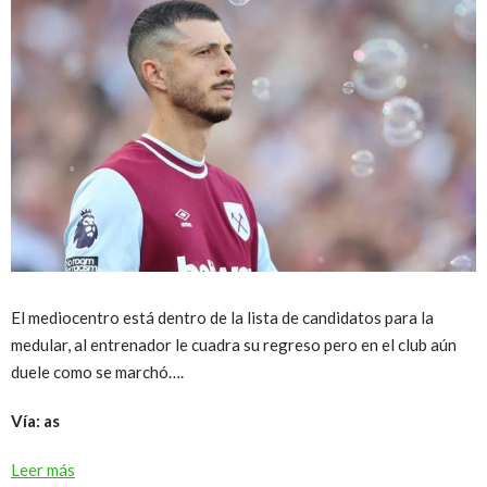
El mediocentro está dentro de la lista de candidatos para la
medular, al entrenador le cuadra su regreso pero en el club aún
duele como se marchó….
Vía: as
Leer más