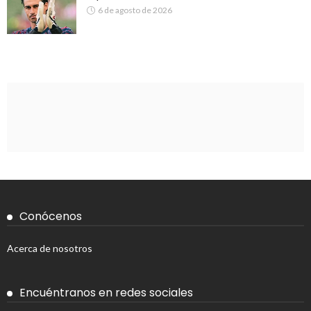
6 de agosto de 2026
Conócenos
Acerca de nosotros
Encuéntranos en redes sociales