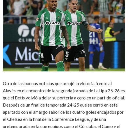
Otra de las buenas noticias que arrojó la victoria frente al
Alavés en el encuentro de la segunda jornada de LaLiga 25-26 es
que el Betis volvió a dejar su portería a cero en un partido oficial.
Después de un final de temporada 24-25 que se cerró en este
apartado con el amargo sabor de los cuatro goles encajados por
el Chelsea en la final de la Conference League, y de una
pretemporada en la que equipos como el Córdoba, el Como y el