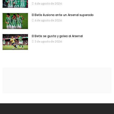
6 de agosto de 2026
El Betis ilusiona ante un Arsenal superado
6 de agosto de 2026
El Betis se gusta y golea al Arsenal
5 de agosto de 2026