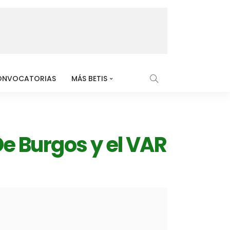
ONVOCATORIAS
MÁS BETIS
De Burgos y el VAR