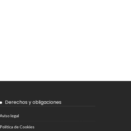
Derechos y obligaciones
Aviso legal
Política de Cookies