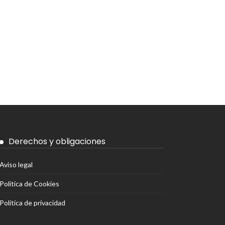
Derechos y obligaciones
Aviso legal
Política de Cookies
Política de privacidad