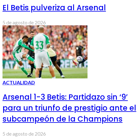
El Betis pulveriza al Arsenal
5 de agosto de 2026
ACTUALIDAD
Arsenal 1-3 Betis: Partidazo sin ‘9’
para un triunfo de prestigio ante el
subcampeón de la Champions
5 de agosto de 2026