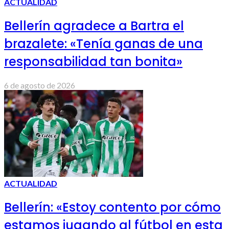
ACTUALIDAD
Bellerín agradece a Bartra el
brazalete: «Tenía ganas de una
responsabilidad tan bonita»
6 de agosto de 2026
ACTUALIDAD
Bellerín: «Estoy contento por cómo
estamos jugando al fútbol en esta