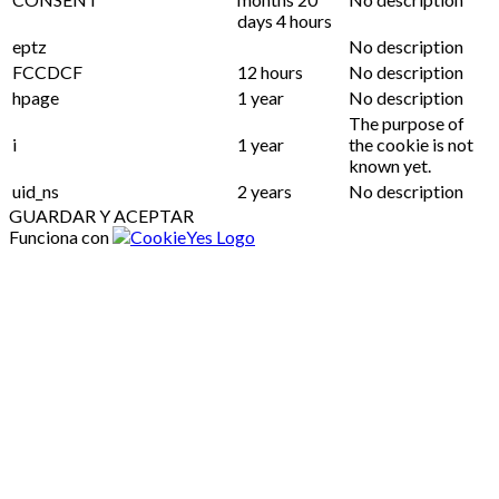
days 4 hours
eptz
No description
FCCDCF
12 hours
No description
hpage
1 year
No description
The purpose of
i
1 year
the cookie is not
known yet.
uid_ns
2 years
No description
GUARDAR Y ACEPTAR
Funciona con