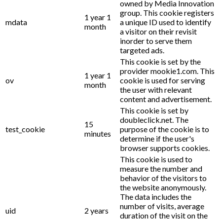
owned by Media Innovation
group. This cookie registers
1 year 1
mdata
a unique ID used to identify
month
a visitor on their revisit
inorder to serve them
targeted ads.
This cookie is set by the
provider mookie1.com. This
1 year 1
ov
cookie is used for serving
month
the user with relevant
content and advertisement.
This cookie is set by
doubleclick.net. The
15
test_cookie
purpose of the cookie is to
minutes
determine if the user's
browser supports cookies.
This cookie is used to
measure the number and
behavior of the visitors to
the website anonymously.
The data includes the
number of visits, average
uid
2 years
duration of the visit on the