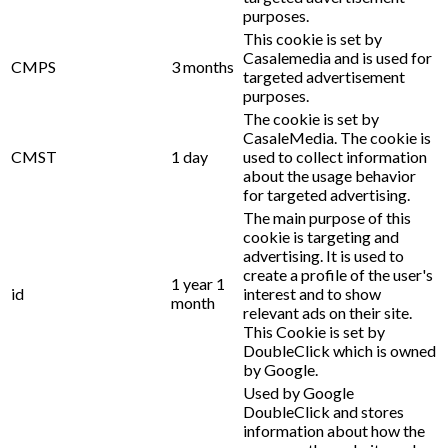
purposes.
This cookie is set by
Casalemedia and is used for
CMPS
3 months
targeted advertisement
purposes.
The cookie is set by
CasaleMedia. The cookie is
CMST
1 day
used to collect information
about the usage behavior
for targeted advertising.
The main purpose of this
cookie is targeting and
advertising. It is used to
create a profile of the user's
1 year 1
id
interest and to show
month
relevant ads on their site.
This Cookie is set by
DoubleClick which is owned
by Google.
Used by Google
DoubleClick and stores
information about how the