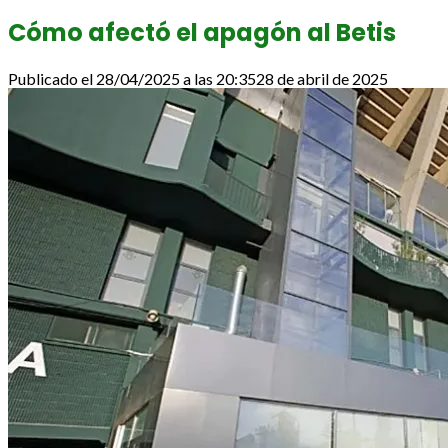
Cómo afectó el apagón al Betis
Publicado el
28/04/2025 a las 20:35
28 de abril de 2025