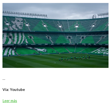
…
Vía: Youtube
Leer más