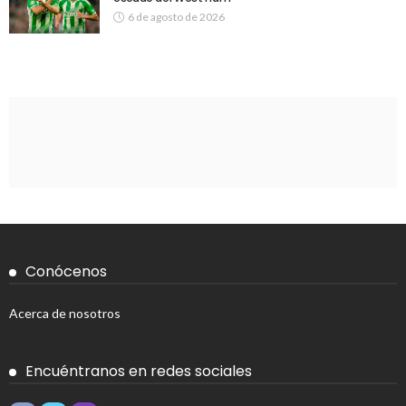
6 de agosto de 2026
Conócenos
Acerca de nosotros
Encuéntranos en redes sociales