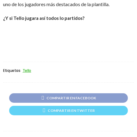
uno de los jugadores más destacados de la plantilla.
¿Y si Tello jugara así todos lo partidos?
Etiquetas
Tello
COMPARTIR EN FACEBOOK
COMPARTIR EN TWITTER