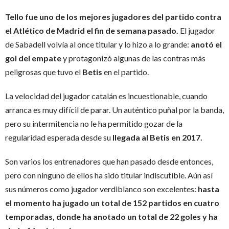
Tello fue uno de los mejores jugadores del partido contra
el Atlético de Madrid el fin de semana pasado.
El jugador
de Sabadell volvía al once titular y lo hizo a lo grande:
anotó el
gol del empate
y protagonizó algunas de las contras más
peligrosas que tuvo el
Betis
en el partido.
La velocidad del jugador catalán es incuestionable, cuando
arranca es muy difícil de parar. Un auténtico puñal por la banda,
pero su intermitencia no le ha permitido gozar de la
regularidad esperada desde su
llegada al Betis en 2017.
Son varios los entrenadores que han pasado desde entonces,
pero con ninguno de ellos ha sido titular indiscutible. Aún así
sus números como jugador verdiblanco son excelentes:
hasta
el momento ha jugado un total de 152 partidos en cuatro
temporadas, donde ha anotado un total de 22 goles y ha