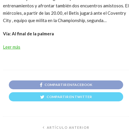
entrenamientos y afrontar también dos encuentros amistosos. El
miércoles, a partir de las 20.00, el Betis jugará ante el Coventry
City , equipo que milita en la Championship, segunda…
Vía: Al final de la palmera
Leer más
COMPARTIR EN FACEBOOK
COMPARTIR EN TWITTER
ARTÍCULO ANTERIOR