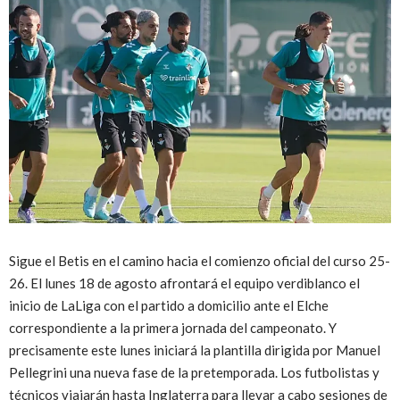
Sigue el Betis en el camino hacia el comienzo oficial del curso 25-
26. El lunes 18 de agosto afrontará el equipo verdiblanco el
inicio de LaLiga con el partido a domicilio ante el Elche
correspondiente a la primera jornada del campeonato. Y
precisamente este lunes iniciará la plantilla dirigida por Manuel
Pellegrini una nueva fase de la pretemporada. Los futbolistas y
técnicos viajarán hasta Inglaterra para llevar a cabo sesiones de