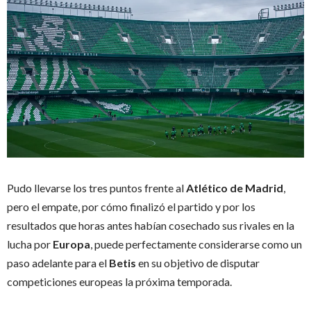
P
udo llevarse los tres puntos frente al
Atlético de Madrid
,
pero el empate, por cómo finalizó el partido y por los
resultados que horas antes habían cosechado sus rivales en la
lucha por
Europa
, puede perfectamente considerarse como un
paso adelante para el
Betis
en su objetivo de disputar
competiciones europeas la próxima temporada.