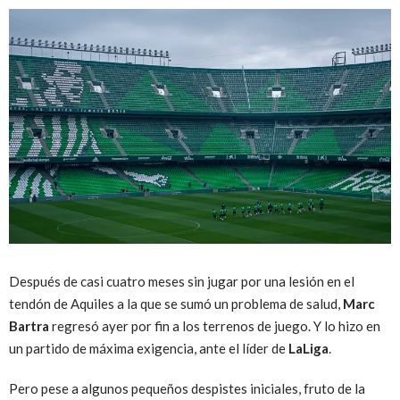
D
espués de casi cuatro meses sin jugar por una lesión en el
tendón de Aquiles a la que se sumó un problema de salud,
Marc
Bartra
regresó ayer por fin a los terrenos de juego. Y lo hizo en
un partido de máxima exigencia, ante el líder de
LaLiga
.
Pero pese a algunos pequeños despistes iniciales, fruto de la