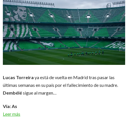
Lucas Torreira
ya está de vuelta en Madrid tras pasar las
últimas semanas en su país por el fallecimiento de su madre.
Dembélé
sigue al margen…
Vía: As
Leer más