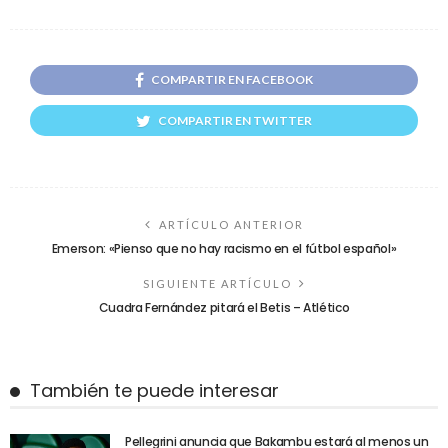
COMPARTIR EN FACEBOOK
COMPARTIR EN TWITTER
ARTÍCULO ANTERIOR
Emerson: «Pienso que no hay racismo en el fútbol español»
SIGUIENTE ARTÍCULO
Cuadra Fernández pitará el Betis – Atlético
También te puede interesar
Pellegrini anuncia que Bakambu estará al menos un