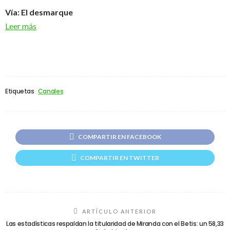
Vía: El desmarque
Leer más
Etiquetas
Canales
COMPARTIR EN FACEBOOK
COMPARTIR EN TWITTER
ARTÍCULO ANTERIOR
Las estadísticas respaldan la titularidad de Miranda con el Betis: un 58,33