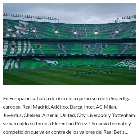
En Europa no se habla de otra cosa que no sea de la Superliga
europea. Real Madrid, Atlético, Barça, Inter, AC Milan,
Juventus, Chelsea, Arsenal, United, City, Liverpool y Tottenham
se han unido en torno a Florentino Pérez. Un nuevo formato y
competición que va en contra de los valores del Real Betis…