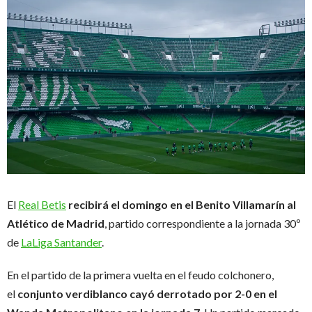
El
Real Betis
recibirá el domingo en el Benito Villamarín al
Atlético de Madrid
, partido correspondiente a la jornada 30º
de
LaLiga Santander
.
En el partido de la primera vuelta en el feudo colchonero,
el
conjunto verdiblanco cayó derrotado por 2-0 en el