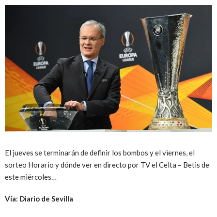
El jueves se terminarán de definir los bombos y el viernes, el
sorteo Horario y dónde ver en directo por TV el Celta – Betis de
este miércoles…
Vía: Diario de Sevilla