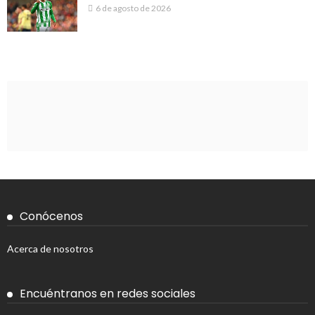
6 de agosto de 2026
Conócenos
Acerca de nosotros
Encuéntranos en redes sociales