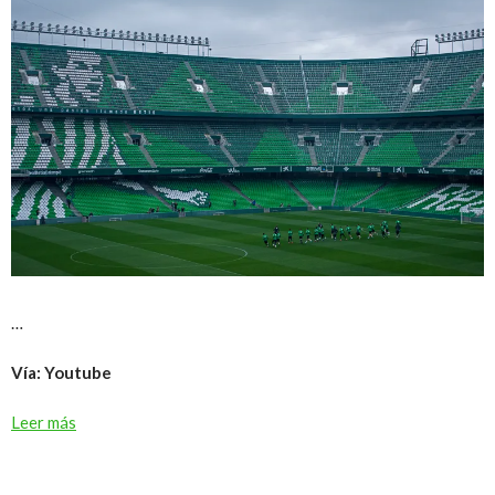
…
Vía: Youtube
Leer más