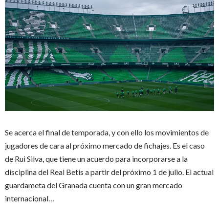
Se acerca el final de temporada, y con ello los movimientos de
jugadores de cara al próximo mercado de fichajes. Es el caso
de Rui Silva, que tiene un acuerdo para incorporarse a la
disciplina del Real Betis a partir del próximo 1 de julio. El actual
guardameta del Granada cuenta con un gran mercado
internacional…