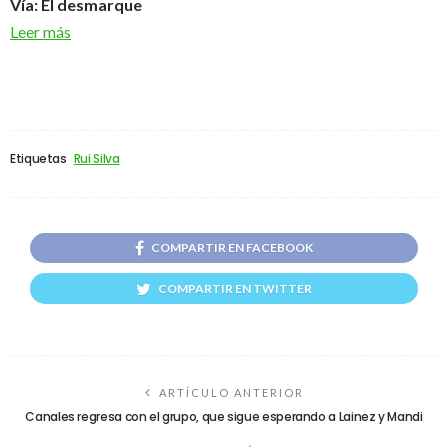
Vía: El desmarque
Leer más
Etiquetas
Rui Silva
COMPARTIR EN FACEBOOK
COMPARTIR EN TWITTER
ARTÍCULO ANTERIOR
Canales regresa con el grupo, que sigue esperando a Lainez y Mandi