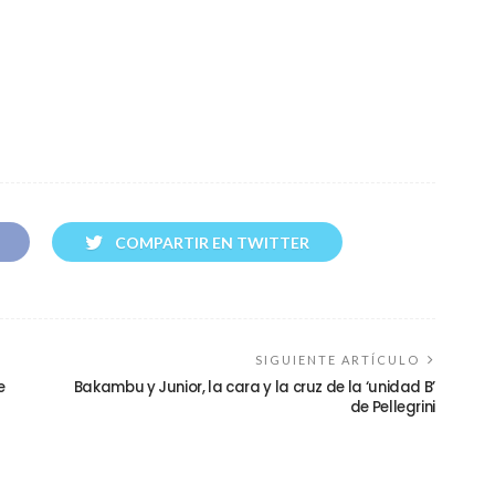
COMPARTIR EN TWITTER
SIGUIENTE ARTÍCULO
e
Bakambu y Junior, la cara y la cruz de la ‘unidad B’
de Pellegrini