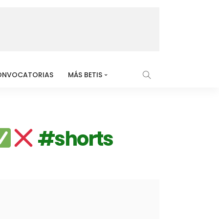
ONVOCATORIAS
MÁS BETIS
#shorts