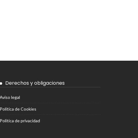
Derechos y obligaciones
Aviso legal
Política de Cookies
Política de privacidad