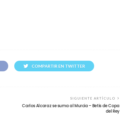
COMPARTIR EN TWITTER
SIGUIENTE ARTÍCULO
Carlos Alcaraz se suma al Murcia – Betis de Copa
del Rey