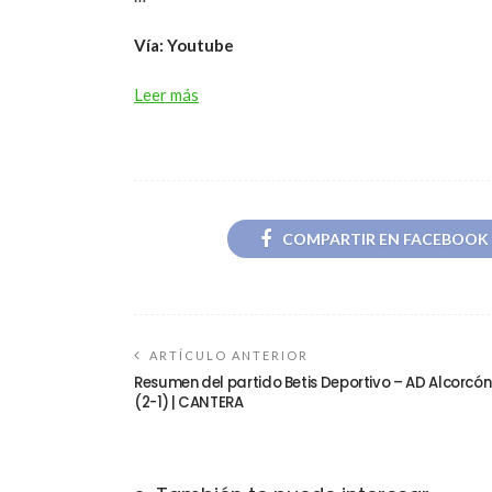
Vía: Youtube
Leer más
COMPARTIR EN FACEBOOK
ARTÍCULO ANTERIOR
Resumen del partido Betis Deportivo – AD Alcorcón
(2-1) | CANTERA