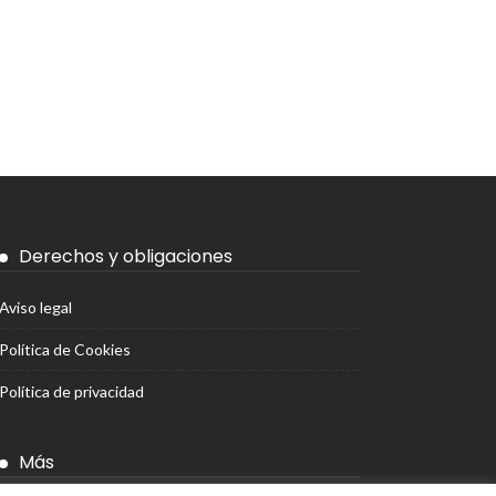
Derechos y obligaciones
Aviso legal
Política de Cookies
Política de privacidad
Más