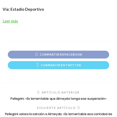
Vía: Estadio Deportivo
Leer más
COMPARTIR EN FACEBOOK
COMPARTIR EN TWITTER
ARTÍCULO ANTERIOR
Pellegrini: «Es lamentable que Almeyda tenga esa suspensión»
SIGUIENTE ARTÍCULO
Pellegrini valora la sanción a Almeyda: «Es lamentable esa cantidad de