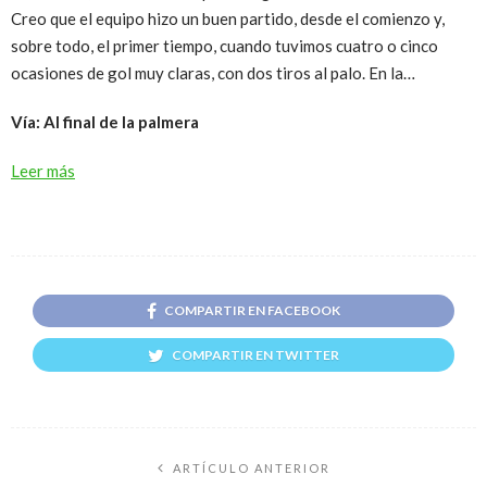
Creo que el equipo hizo un buen partido, desde el comienzo y,
sobre todo, el primer tiempo, cuando tuvimos cuatro o cinco
ocasiones de gol muy claras, con dos tiros al palo. En la…
Vía: Al final de la palmera
Leer más
COMPARTIR EN FACEBOOK
COMPARTIR EN TWITTER
ARTÍCULO ANTERIOR