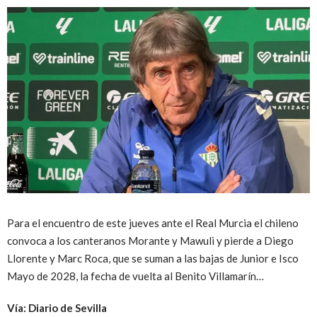
Para el encuentro de este jueves ante el Real Murcia el chileno
convoca a los canteranos Morante y Mawuli y pierde a Diego
Llorente y Marc Roca, que se suman a las bajas de Junior e Isco
Mayo de 2028, la fecha de vuelta al Benito Villamarín…
Vía: Diario de Sevilla