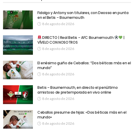
Fidalgo y Antony son titulares, con Deossa en punta
en el Betis – Bournemouth
8 de agosto de 2026
DIRECTO | Real Betis – AFC Bournemouth
|
VÍVELO CON NOSOTROS
8 de agosto de 2026
El enésimo guiño de Ceballos: “Dos béticas más en el
mundo”
8 de agosto de 2026
Betis – Bournemouth, en directo el penúltimo
amistoso de pretemporada en vivo online
8 de agosto de 2026
Ceballos presume de hijas: «Dos béticas más en el
mundo»
8 de agosto de 2026