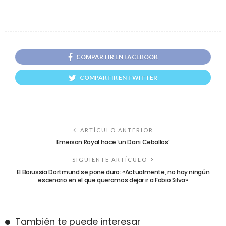
COMPARTIR EN FACEBOOK
COMPARTIR EN TWITTER
ARTÍCULO ANTERIOR
Emerson Royal hace ‘un Dani Ceballos’
SIGUIENTE ARTÍCULO
El Borussia Dortmund se pone duro: «Actualmente, no hay ningún
escenario en el que queramos dejar ir a Fabio Silva»
También te puede interesar