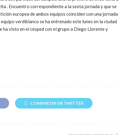
elta . Encuentro correspondiente a la sexta jornada y que se
etición europea de ambos equipos coinciden con una jornada
l equipo verdiblanco se ha entrenado este lunes en la ciudad
se ha visto en el césped con el grupo a Diego Llorente y
COMPARTIR EN TWITTER