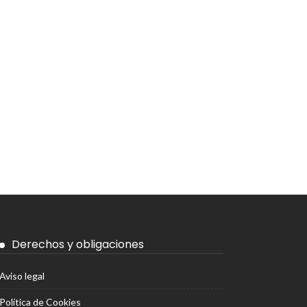
Derechos y obligaciones
Aviso legal
Política de Cookies