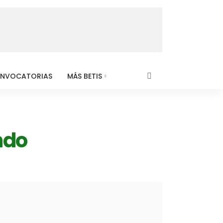
NVOCATORIAS
MÁS BETIS
ndo