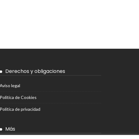
Derechos y obligaciones
Aviso legal
Política de Cookies
Política de privacidad
Más