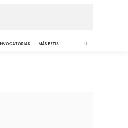
NVOCATORIAS
MÁS BETIS