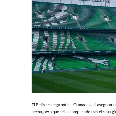
El Betis se juega ante el Granada casi asegurar
hecha, pero que se ha complicado tras el resurgi