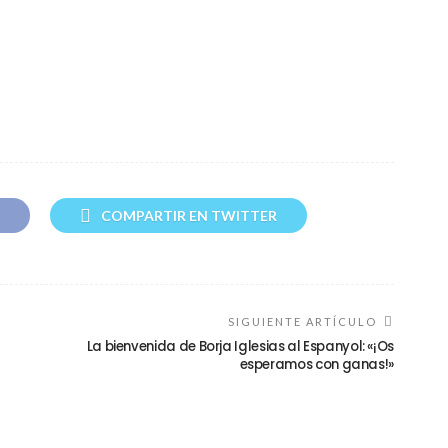
…
COMPARTIR EN TWITTER
SIGUIENTE ARTÍCULO
La bienvenida de Borja Iglesias al Espanyol: «¡Os
esperamos con ganas!»