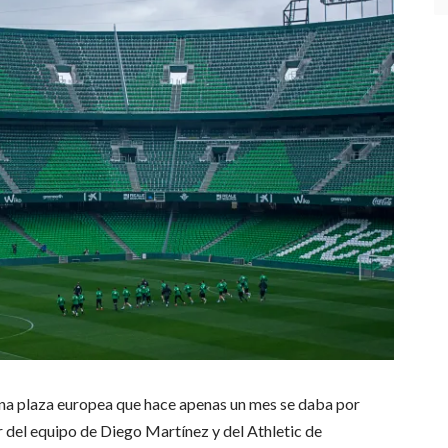
 una plaza europea que hace apenas un mes se daba por
r del equipo de Diego Martínez y del Athletic de