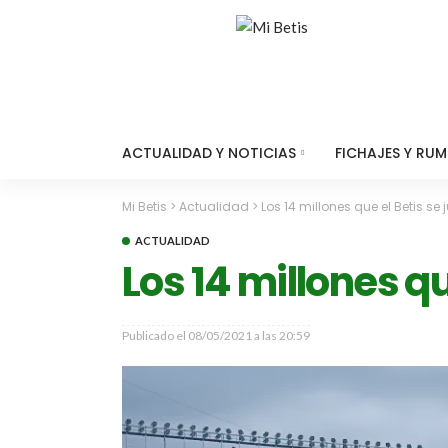
ACTUALIDAD Y NOTICIAS
FICHAJES Y RU
Mi Betis
>
Actualidad
>
Los 14 millones que el Betis se
ACTUALIDAD
Los 14 millones qu
Publicado el
08/05/2021 a las 20:59