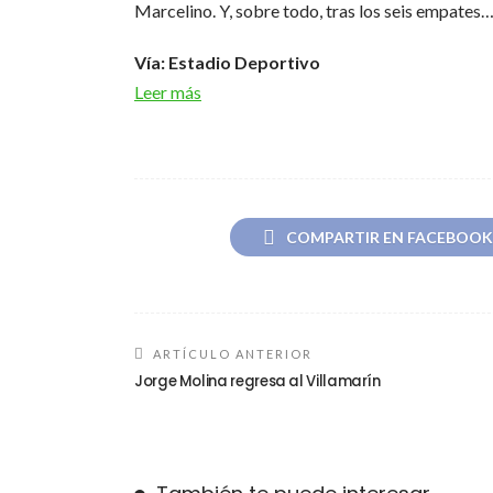
Marcelino. Y, sobre todo, tras los seis empates
Vía: Estadio Deportivo
Leer más
COMPARTIR EN FACEBOOK
ARTÍCULO ANTERIOR
Jorge Molina regresa al Villamarín