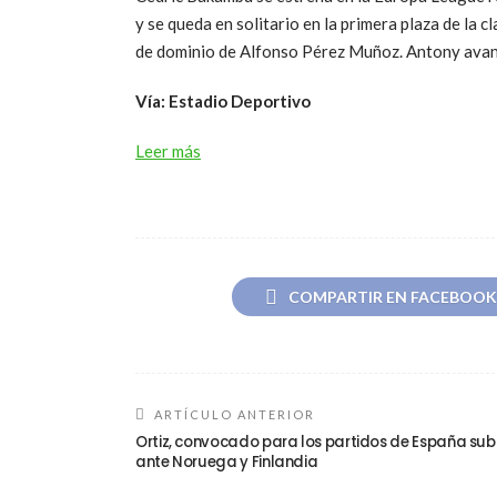
y se queda en solitario en la primera plaza de la
de dominio de Alfonso Pérez Muñoz. Antony ava
Vía: Estadio Deportivo
Leer más
COMPARTIR EN FACEBOOK
ARTÍCULO ANTERIOR
Ortiz, convocado para los partidos de España sub
ante Noruega y Finlandia