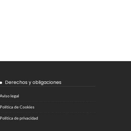
Derechos y obligaciones
Aviso legal
Política de Cookies
Política de privacidad