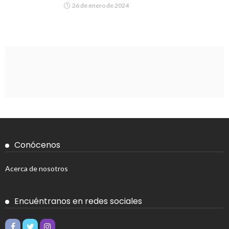
26 de enero de 2024
Conócenos
Acerca de nosotros
Encuéntranos en redes sociales