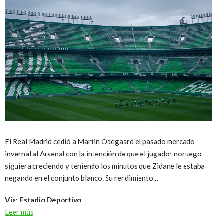
El Real Madrid cedió a Martin Odegaard el pasado mercado
invernal al Arsenal con la intención de que el jugador noruego
siguiera creciendo y teniendo los minutos que Zidane le estaba
negando en el conjunto blanco. Su rendimiento…
Vía: Estadio Deportivo
Leer más