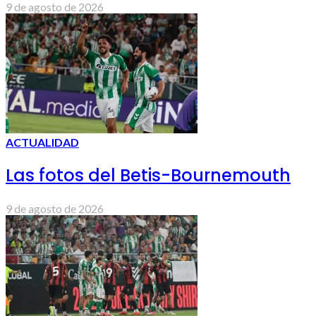
9 de agosto de 2026
ACTUALIDAD
Las fotos del Betis-Bournemouth
9 de agosto de 2026