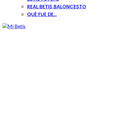
REAL BETIS BALONCESTO
QUÉ FUE DE…