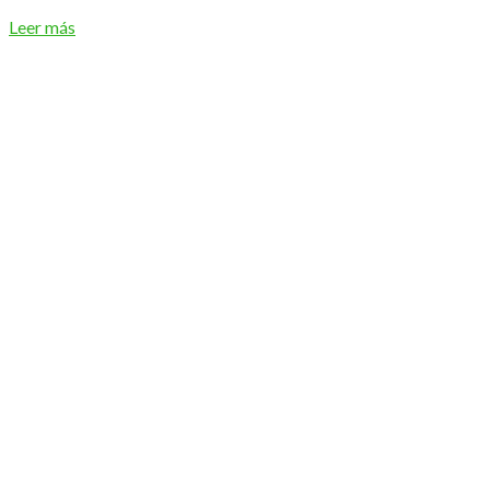
Leer más