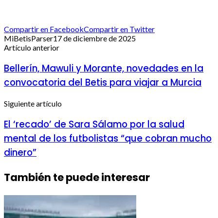
Compartir en Facebook
Compartir en Twitter
MiBetisParser
17 de diciembre de 2025
Artículo anterior
Bellerín, Mawuli y Morante, novedades en la
convocatoria del Betis para viajar a Murcia
Siguiente artículo
El ‘recado’ de Sara Sálamo por la salud
mental de los futbolistas “que cobran mucho
dinero”
También te puede interesar