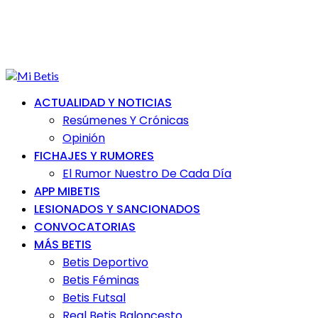
ACTUALIDAD Y NOTICIAS
Resúmenes Y Crónicas
Opinión
FICHAJES Y RUMORES
El Rumor Nuestro De Cada Día
APP MIBETIS
LESIONADOS Y SANCIONADOS
CONVOCATORIAS
MÁS BETIS
Betis Deportivo
Betis Féminas
Betis Futsal
Real Betis Baloncesto