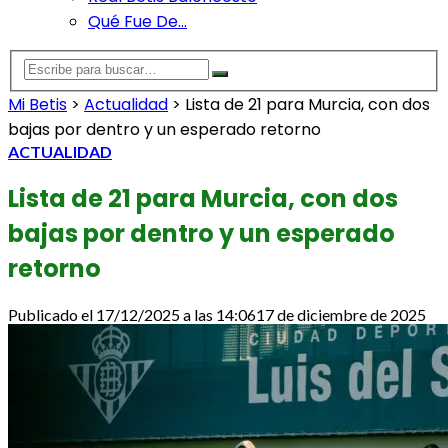
Qué Fue De…
Mi Betis
>
Actualidad
>
Lista de 21 para Murcia, con dos
bajas por dentro y un esperado retorno
ACTUALIDAD
Lista de 21 para Murcia, con dos
bajas por dentro y un esperado
retorno
Publicado el
17/12/2025 a las 14:06
17 de diciembre de 2025