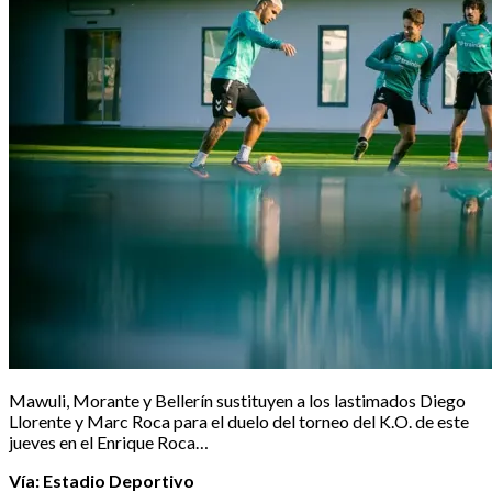
Mawuli, Morante y Bellerín sustituyen a los lastimados Diego
Llorente y Marc Roca para el duelo del torneo del K.O. de este
jueves en el Enrique Roca…
Vía: Estadio Deportivo