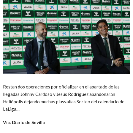
Restan dos operaciones por oficializar en el apartado de las
llegadas Johnny Cardoso y Jesús Rodríguez abandonarán
Heliópolis dejando muchas plusvalías Sorteo del calendario de
LaLiga…
Vía: Diario de Sevilla