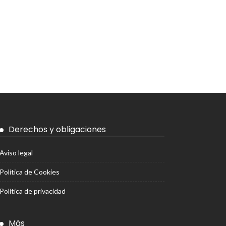
Derechos y obligaciones
Aviso legal
Política de Cookies
Política de privacidad
Más