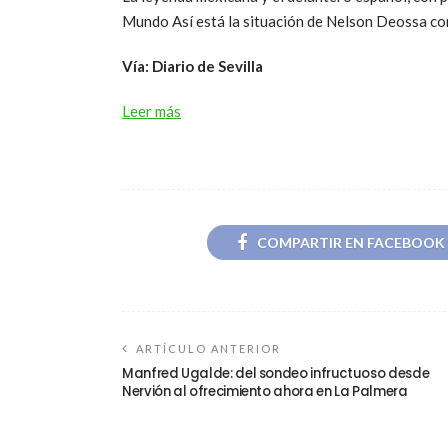
Mundo Así está la situación de Nelson Deossa c
Vía: Diario de Sevilla
Leer más
COMPARTIR EN FACEBOOK
ARTÍCULO ANTERIOR
Manfred Ugalde: del sondeo infructuoso desde
Nervión al ofrecimiento ahora en La Palmera