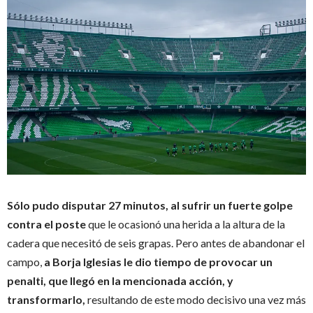
Sólo pudo disputar 27 minutos, al sufrir un fuerte golpe
contra el poste
que le ocasionó una herida a la altura de la
cadera que necesitó de seis grapas. Pero antes de abandonar el
campo,
a Borja Iglesias le dio tiempo de provocar un
penalti, que llegó en la mencionada acción, y
transformarlo,
resultando de este modo decisivo una vez más