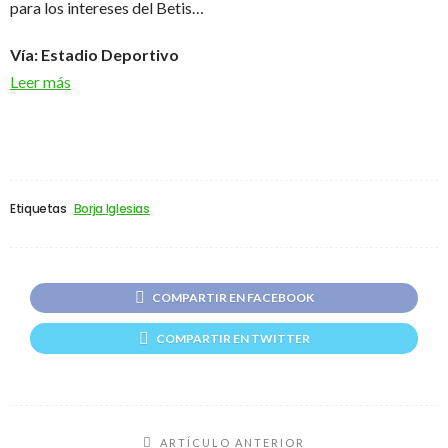
para los intereses del Betis…
Vía: Estadio Deportivo
Leer más
Etiquetas
Borja Iglesias
COMPARTIR EN FACEBOOK
COMPARTIR EN TWITTER
ARTÍCULO ANTERIOR