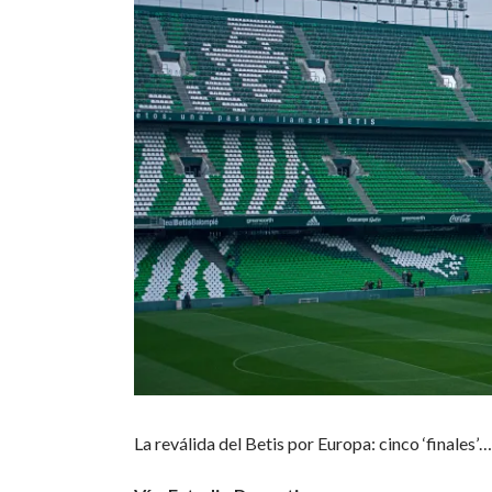
La reválida del Betis por Europa: cinco ‘finales’…