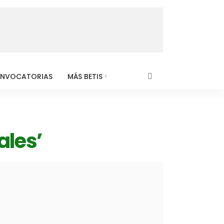
NVOCATORIAS
MÁS BETIS
ales’