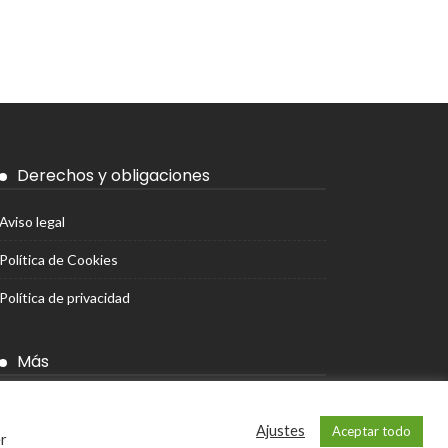
Derechos y obligaciones
Aviso legal
Política de Cookies
Política de privacidad
Más
Ajustes de cookies
Ajustes
Aceptar todo
er