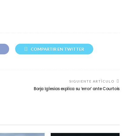
COMPARTIR EN TWITTER
SIGUIENTE ARTÍCULO
Borja Iglesias explica su ‘error’ ante Courtois