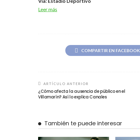
Vía: Estadio Deportivo
Leer más
COMPARTIR EN FACEBOOK
ARTÍCULO ANTERIOR
¿Cómo afecta la ausencia de público en el
Villamarín? Así lo explica Canales
También te puede interesar