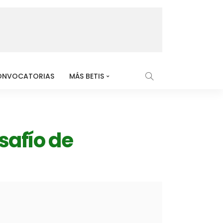
ONVOCATORIAS
MÁS BETIS
safío de