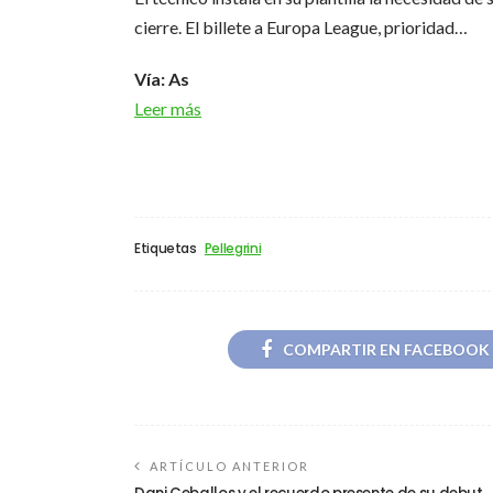
cierre. El billete a Europa League, prioridad…
Vía: As
Leer más
Etiquetas
Pellegrini
COMPARTIR EN FACEBOOK
ARTÍCULO ANTERIOR