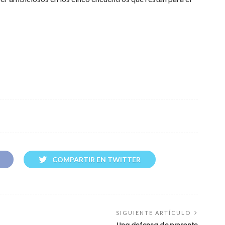
COMPARTIR EN TWITTER
SIGUIENTE ARTÍCULO