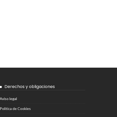
Derechos y obligaciones
Aviso legal
Política de Cookies