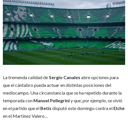
La tremenda calidad de
Sergio Canales
abre opciones para
que el cántabro pueda actuar en distintas posiciones del
mediocampo. Una circunstancia que se ha repetido durante la
temporada con
Manuel Pellegrini
y que, por ejemplo, se vivió
en el partido que el
Betis
disputó este domingo contra el
Elche
en el Martínez Valero…