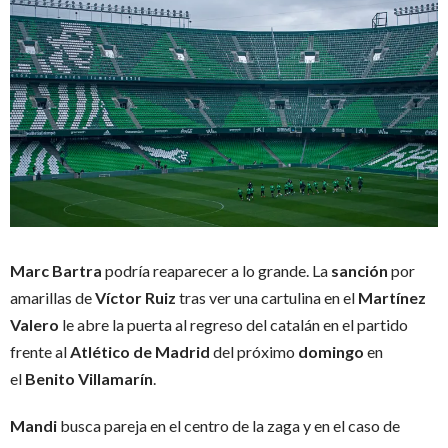
Marc Bartra
podría reaparecer a lo grande. La
sanción
por
amarillas de
Víctor Ruiz
tras ver una cartulina en el
Martínez
Valero
le abre la puerta al regreso del catalán en el partido
frente al
Atlético de Madrid
del próximo
domingo
en
el
Benito Villamarín
.
Mandi
busca pareja en el centro de la zaga y en el caso de