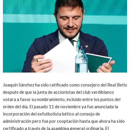
Joaquín Sánchez ha sido ratificado como consejero del Real Betis
después de que la junta de accionistas del club verdiblanco
votara a favor su nombramiento, incluido entre los puntos del
orden del día. El pasado 11 de noviembre ya fue anunciada la
incorporación del exfutbolista bético al consejo de
administración pero fue por cooptación hasta que ahora ha sido
certificado a través de la asamblea general ordinaria. El