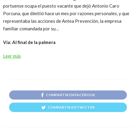
portuense ocupa el puesto vacante que dejó Antonio Caro
Porcuna, que dimitió hace un mes por razones personales, y que
representaba las acciones de Antea Prevención, la empresa
familiar comandada por su…
Vía: Al final de la palmera
Leer más
COMPARTIR EN FACEBOOK
COMPARTIR EN TWITTER