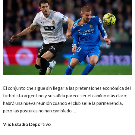
El conjunto che sigue sin llegar a las pretensiones económica del
futbolista argentino y su salida parece ser el camino más claro;
habrá una nueva reunión cuando el club selle la parmenencia,
pero las posturas no han cambiado …
Vía: Estadio Deportivo