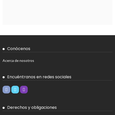
Conócenos
Acerca de nosotros
Encuéntranos en redes sociales
Derechos y obligaciones