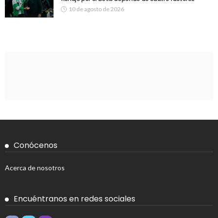
10 de agosto de 2026
Conócenos
Acerca de nosotros
Encuéntranos en redes sociales