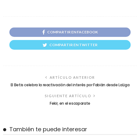
COMPARTIR EN FACEBOOK
COMPARTIR EN TWITTER
ARTÍCULO ANTERIOR
El Betis celebra la reactivación del interés por Fabián desde LaLiga
SIGUIENTE ARTÍCULO
Fekir, en el escaparate
También te puede interesar