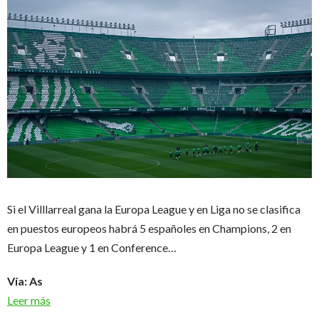
Si el Villlarreal gana la Europa League y en Liga no se clasifica
en puestos europeos habrá 5 españoles en Champions, 2 en
Europa League y 1 en Conference…
Vía: As
Leer más