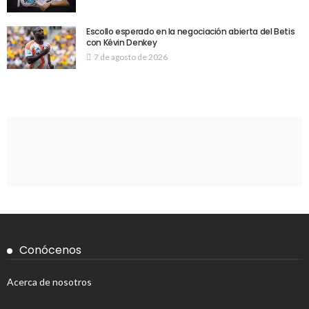
Escollo esperado en la negociación abierta del Betis
con Kévin Denkey
7 de agosto de 2026
Conócenos
Acerca de nosotros