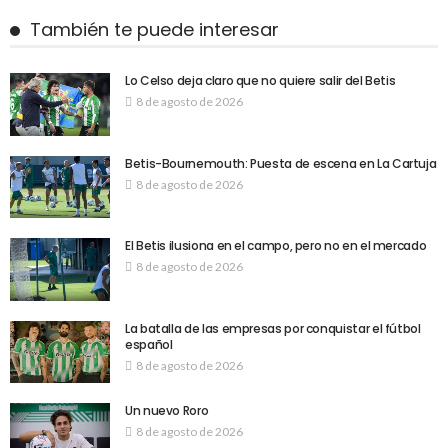
También te puede interesar
Lo Celso deja claro que no quiere salir del Betis
8 de agosto de 2026
Betis-Bournemouth: Puesta de escena en La Cartuja
8 de agosto de 2026
El Betis ilusiona en el campo, pero no en el mercado
8 de agosto de 2026
La batalla de las empresas por conquistar el fútbol
español
8 de agosto de 2026
Un nuevo Roro
8 de agosto de 2026