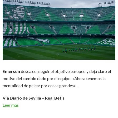
Emerson
desea conseguir el objetivo europeo y deja claro el
motivo del cambio dado por el equipo: «Ahora tenemos la
mentalidad de pelear por cosas grandes»…
Vía Diario de Sevilla – Real Betis
Leer más