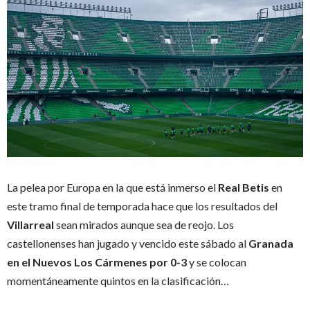
La pelea por Europa en la que está inmerso el
Real Betis
en
este tramo final de temporada hace que los resultados del
Villarreal
sean mirados aunque sea de reojo. Los
castellonenses han jugado y vencido este sábado al
Granada
en el Nuevos Los Cármenes por 0-3
y se colocan
momentáneamente quintos en la clasificación…