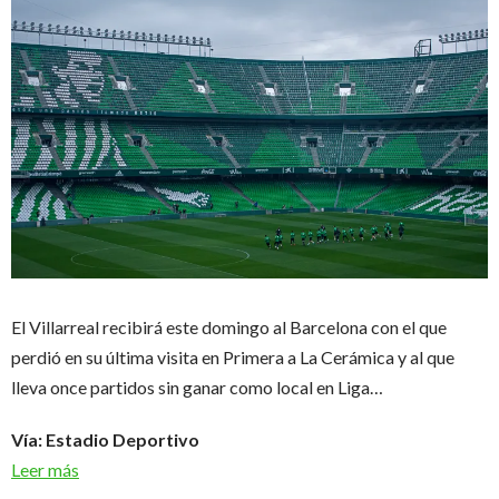
El Villarreal recibirá este domingo al Barcelona con el que
perdió en su última visita en Primera a La Cerámica y al que
lleva once partidos sin ganar como local en Liga…
Vía: Estadio Deportivo
Leer más