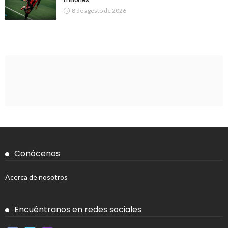
8 de agosto de 2026
Conócenos
Acerca de nosotros
Encuéntranos en redes sociales