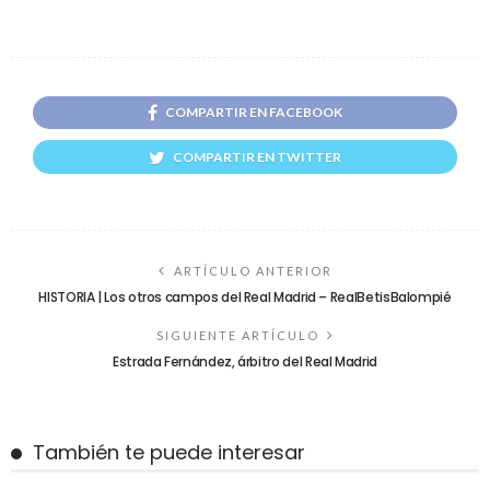
COMPARTIR EN FACEBOOK
COMPARTIR EN TWITTER
ARTÍCULO ANTERIOR
HISTORIA | Los otros campos del Real Madrid – RealBetisBalompié
SIGUIENTE ARTÍCULO
Estrada Fernández, árbitro del Real Madrid
También te puede interesar