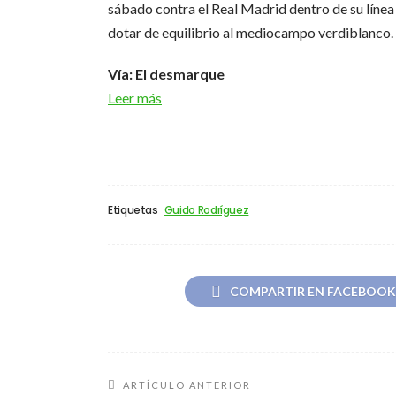
sábado contra el Real Madrid dentro de su línea
dotar de equilibrio al mediocampo verdiblanco.
Vía: El desmarque
Leer más
Etiquetas
Guido Rodríguez
COMPARTIR EN FACEBOOK
ARTÍCULO ANTERIOR