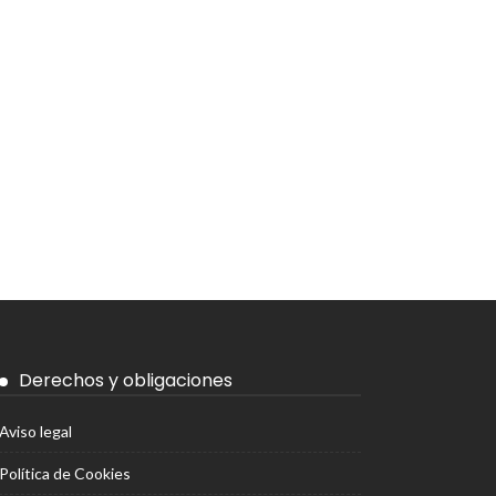
Derechos y obligaciones
Aviso legal
Política de Cookies