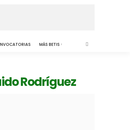
NVOCATORIAS
MÁS BETIS
uido Rodríguez