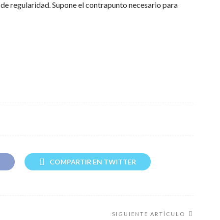
 de regularidad. Supone el contrapunto necesario para
COMPARTIR EN TWITTER
SIGUIENTE ARTÍCULO