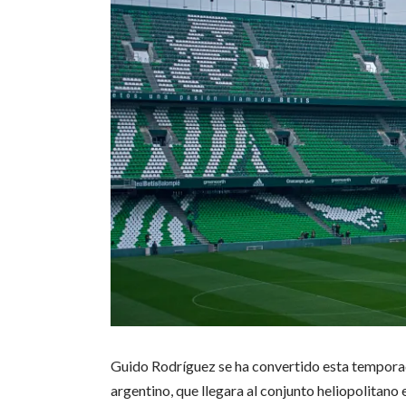
Guido Rodríguez se ha convertido esta temporada
argentino, que llegara al conjunto heliopolitano