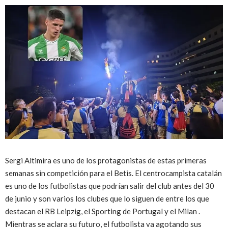
Sergi Altimira es uno de los protagonistas de estas primeras
semanas sin competición para el Betis. El centrocampista catalán
es uno de los futbolistas que podrían salir del club antes del 30
de junio y son varios los clubes que lo siguen de entre los que
destacan el RB Leipzig, el Sporting de Portugal y el Milan .
Mientras se aclara su futuro, el futbolista va agotando sus