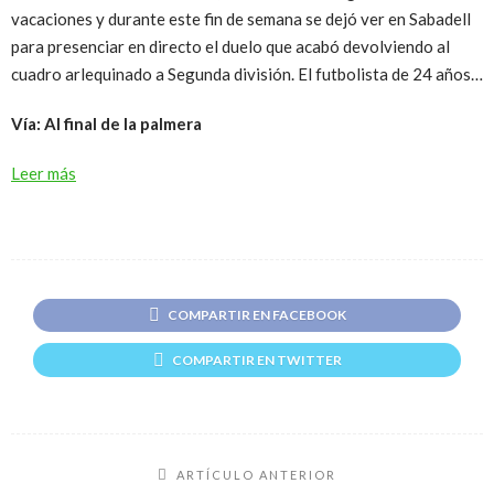
vacaciones y durante este fin de semana se dejó ver en Sabadell
para presenciar en directo el duelo que acabó devolviendo al
cuadro arlequinado a Segunda división. El futbolista de 24 años…
Vía: Al final de la palmera
Leer más
COMPARTIR EN FACEBOOK
COMPARTIR EN TWITTER
ARTÍCULO ANTERIOR