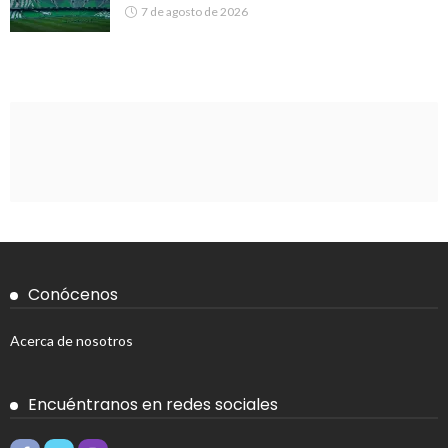
7 de agosto de 2026
Conócenos
Acerca de nosotros
Encuéntranos en redes sociales