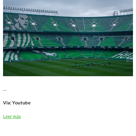
…
Vía: Youtube
Leer más